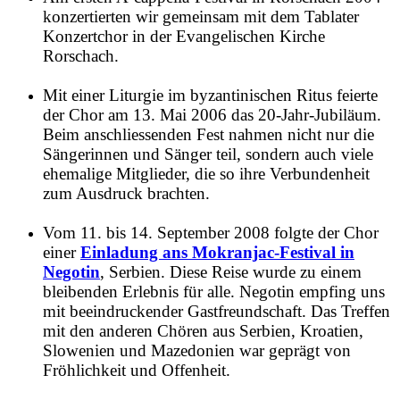
konzertierten wir gemeinsam mit dem Tablater
Konzertchor in der Evangelischen Kirche
Rorschach.
Mit einer Liturgie im byzantinischen Ritus feierte
der Chor am 13. Mai 2006 das 20-Jahr-Jubiläum.
Beim anschliessenden Fest nahmen nicht nur die
Sängerinnen und Sänger teil, sondern auch viele
ehemalige Mitglieder, die so ihre Verbundenheit
zum Ausdruck brachten.
Vom 11. bis 14. September 2008 folgte der Chor
einer
Einladung ans Mokranjac-Festival in
Negotin
, Serbien. Diese Reise wurde zu einem
bleibenden Erlebnis für alle. Negotin empfing uns
mit beeindruckender Gastfreundschaft. Das Treffen
mit den anderen Chören aus Serbien, Kroatien,
Slowenien und Mazedonien war geprägt von
Fröhlichkeit und Offenheit.